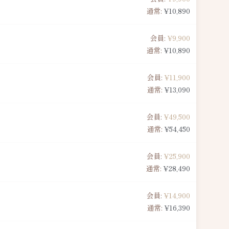
通常:
¥10,890
会員:
¥9,900
通常:
¥10,890
会員:
¥11,900
通常:
¥13,090
会員:
¥49,500
通常:
¥54,450
会員:
¥25,900
通常:
¥28,490
会員:
¥14,900
通常:
¥16,390