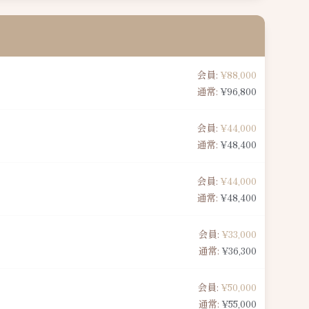
会員:
¥88,000
通常:
¥96,800
会員:
¥44,000
通常:
¥48,400
会員:
¥44,000
通常:
¥48,400
会員:
¥33,000
通常:
¥36,300
会員:
¥50,000
通常:
¥55,000