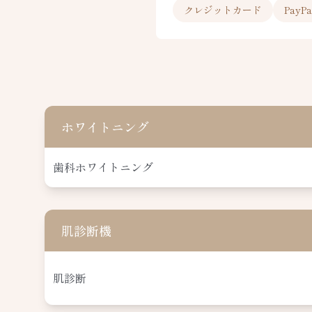
クレジットカード
PayPa
ホワイトニング
歯科ホワイトニング
肌診断機
肌診断