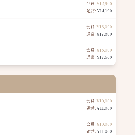
会員:
¥12,900
通常:
¥14,190
会員:
¥16,000
通常:
¥17,600
会員:
¥16,000
通常:
¥17,600
会員:
¥10,000
通常:
¥11,000
会員:
¥10,000
通常:
¥11,000