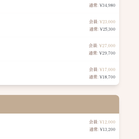
通常:
¥34,980
会員:
¥23,000
通常:
¥25,300
会員:
¥27,000
通常:
¥29,700
会員:
¥17,000
通常:
¥18,700
会員:
¥12,000
通常:
¥13,200