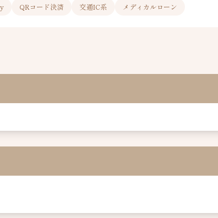
y
QRコード決済
交通IC系
メディカルローン