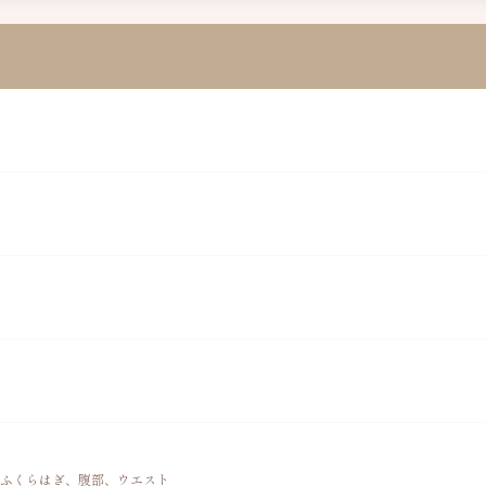
ふくらはぎ、腹部、ウエスト