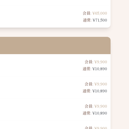
会員:
¥65,000
通常:
¥71,500
会員:
¥9,900
通常:
¥10,890
会員:
¥9,900
通常:
¥10,890
会員:
¥9,900
通常:
¥10,890
会員:
¥9,900