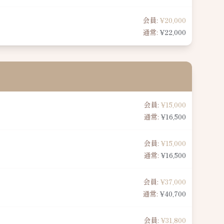
会員:
¥20,000
通常:
¥22,000
会員:
¥15,000
通常:
¥16,500
会員:
¥15,000
通常:
¥16,500
会員:
¥37,000
通常:
¥40,700
会員:
¥31,800