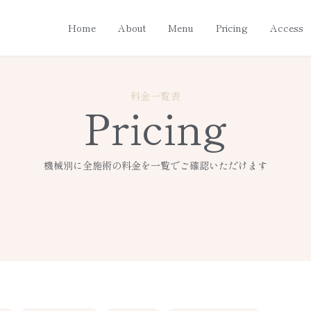
Home
About
Menu
Pricing
Access
料金一覧表
Pricing
機械別に全施術の料金を一覧でご確認いただけます